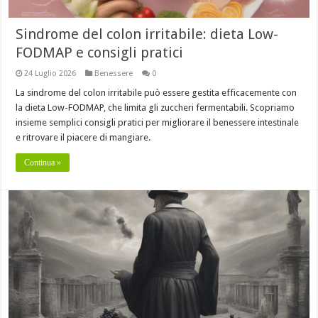
Sindrome del colon irritabile: dieta Low-
FODMAP e consigli pratici
24 Luglio 2026
Benessere
0
La sindrome del colon irritabile può essere gestita efficacemente con
la dieta Low-FODMAP, che limita gli zuccheri fermentabili. Scopriamo
insieme semplici consigli pratici per migliorare il benessere intestinale
e ritrovare il piacere di mangiare.
Continua »