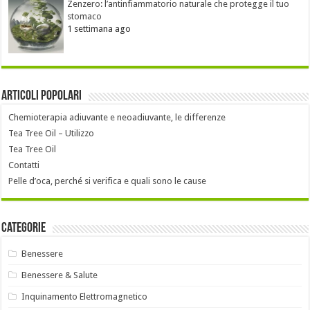
Zenzero: l’antinfiammatorio naturale che protegge il tuo
stomaco
1 settimana ago
Articoli popolari
Chemioterapia adiuvante e neoadiuvante, le differenze
Tea Tree Oil – Utilizzo
Tea Tree Oil
Contatti
Pelle d’oca, perché si verifica e quali sono le cause
Categorie
Benessere
Benessere & Salute
Inquinamento Elettromagnetico