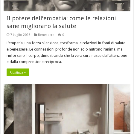
Il potere dell’empatia: come le relazioni
sane migliorano la salute
7 Luglio 2026
Benessere
0
L’empatia, una forza silenziosa, trasforma le relazioni in fonti di salute
e benessere. Le connessioni profonde non solo nutrono l’anima, ma
rinforzano il corpo, dimostrando che la vera cura nasce dall’attenzione
e dalla comprensione reciproca.
Continua »