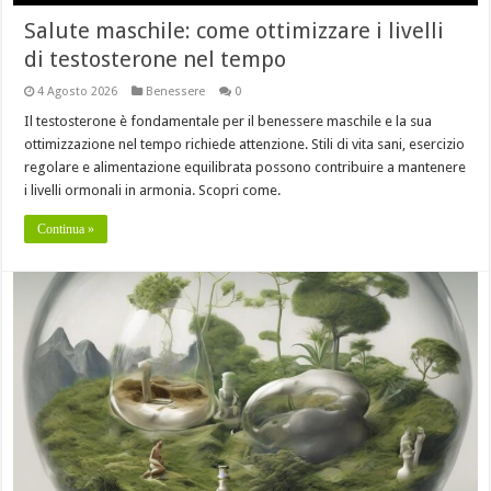
Salute maschile: come ottimizzare i livelli
di testosterone nel tempo
4 Agosto 2026
Benessere
0
Il testosterone è fondamentale per il benessere maschile e la sua
ottimizzazione nel tempo richiede attenzione. Stili di vita sani, esercizio
regolare e alimentazione equilibrata possono contribuire a mantenere
i livelli ormonali in armonia. Scopri come.
Continua »