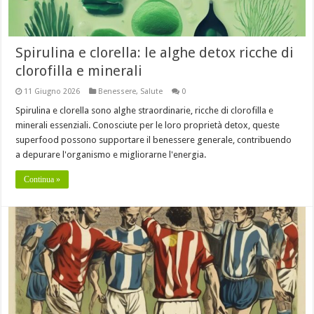
Spirulina e clorella: le alghe detox ricche di
clorofilla e minerali
11 Giugno 2026
Benessere
,
Salute
0
Spirulina e clorella sono alghe straordinarie, ricche di clorofilla e
minerali essenziali. Conosciute per le loro proprietà detox, queste
superfood possono supportare il benessere generale, contribuendo
a depurare l'organismo e migliorarne l'energia.
Continua »