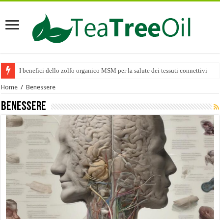
I benefici dello zolfo organico MSM per la salute dei tessuti connettivi
Home
/
Benessere
Benessere