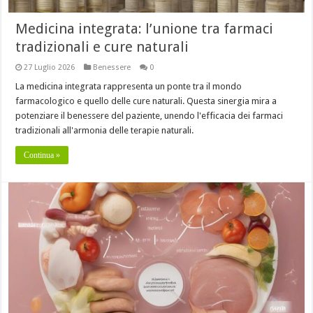
Medicina integrata: l’unione tra farmaci
tradizionali e cure naturali
27 Luglio 2026
Benessere
0
La medicina integrata rappresenta un ponte tra il mondo
farmacologico e quello delle cure naturali. Questa sinergia mira a
potenziare il benessere del paziente, unendo l'efficacia dei farmaci
tradizionali all'armonia delle terapie naturali.
Continua »