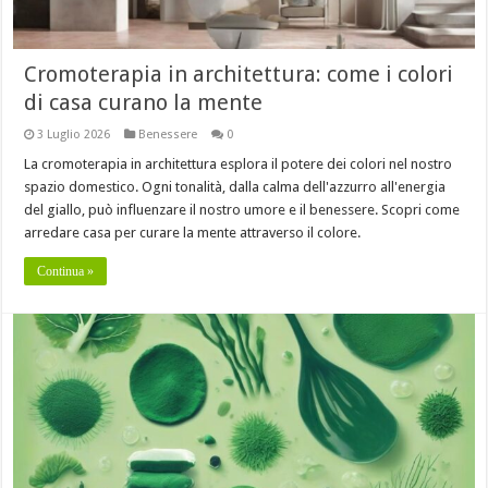
Cromoterapia in architettura: come i colori
di casa curano la mente
3 Luglio 2026
Benessere
0
La cromoterapia in architettura esplora il potere dei colori nel nostro
spazio domestico. Ogni tonalità, dalla calma dell'azzurro all'energia
del giallo, può influenzare il nostro umore e il benessere. Scopri come
arredare casa per curare la mente attraverso il colore.
Continua »