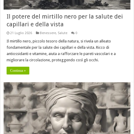
Il potere del mirtillo nero per la salute dei
capillari e della vista
21 Luglio 2026
Benessere
,
Salute
0
Il mirtillo nero, piccolo tesoro della natura, si rivela un alleato
fondamentale per la salute dei capillari e della vista. Ricco di
antiossidanti e vitamine, aiuta a rafforzare le pareti vascolari e a
migliorare la circolazione, proteggendo così gli occhi.
Continua »