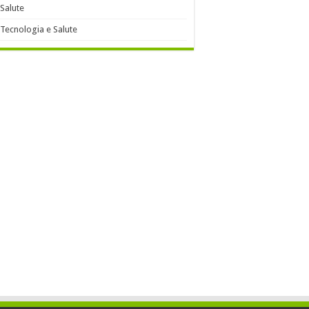
Salute
Tecnologia e Salute