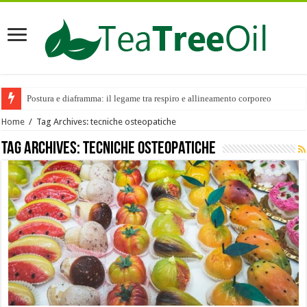
Postura e diaframma: il legame tra respiro e allineamento corporeo
Home
/
Tag Archives: tecniche osteopatiche
Tag Archives:
tecniche osteopatiche