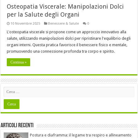
Osteopatia Viscerale: Manipolazioni Dolci
per la Salute degli Organi
10 Novembre 2025
Benessere & Salute
0
L'osteopatia viscerale si propone come un approccio innovativo alla
salute, utilizzando manipolazioni dolci per ripristinare l'equilibrio degli
organi interni. Questa pratica favorisce il benessere fisico e mentale,
promuovendo una connessione profonda tra corpo e spirito.
Continua »
Articoli recenti
Postura e diaframma: il legame tra respiro e allineamento