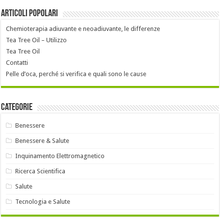
Articoli popolari
Chemioterapia adiuvante e neoadiuvante, le differenze
Tea Tree Oil – Utilizzo
Tea Tree Oil
Contatti
Pelle d’oca, perché si verifica e quali sono le cause
Categorie
Benessere
Benessere & Salute
Inquinamento Elettromagnetico
Ricerca Scientifica
Salute
Tecnologia e Salute