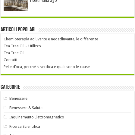
1 settimana ago
Articoli popolari
Chemioterapia adiuvante e neoadiuvante, le differenze
Tea Tree Oil – Utilizzo
Tea Tree Oil
Contatti
Pelle d’oca, perché si verifica e quali sono le cause
Categorie
Benessere
Benessere & Salute
Inquinamento Elettromagnetico
Ricerca Scientifica