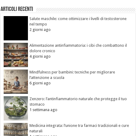
Articoli recenti
Salute maschile: come ottimizzare i livelli di testosterone
nel tempo
2 giorni ago
Alimentazione antinfiammatoria: i cibi che combattono il
dolore cronico
4 giorni ago
Mindfulness per bambini: tecniche per migliorare
l’attenzione a scuola
6 giorni ago
Zenzero: l’antinfiammatorio naturale che protegge il tuo
stomaco
1 settimana ago
Medicina integrata: l’unione tra farmaci tradizionali e cure
naturali