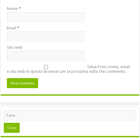
Nome
*
Email
*
Sito web
Salva il mio nome, email
e sito web in questo browser per la prossima volta che commento.