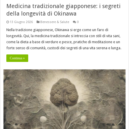
Medicina tradizionale giapponese: i segreti
della longevità di Okinawa
13 Giugno 2026
Benessere & Salute
0
Nella tradizione giapponese, Okinawa si erge come un faro di
longevità. Qui, la medicina tradizionale si intreccia con stili di vita sani,
come la dieta a base di verdure e pesce, pratiche di meditazione e un
forte senso di comunità, custodi dei segreti di una vita serena e lunga.
Continua »