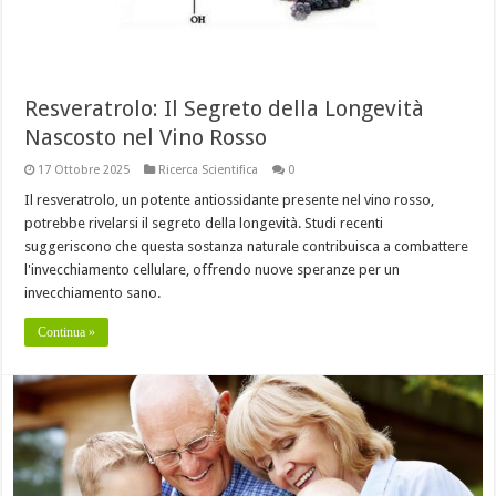
Resveratrolo: Il Segreto della Longevità
Nascosto nel Vino Rosso
17 Ottobre 2025
Ricerca Scientifica
0
Il resveratrolo, un potente antiossidante presente nel vino rosso,
potrebbe rivelarsi il segreto della longevità. Studi recenti
suggeriscono che questa sostanza naturale contribuisca a combattere
l'invecchiamento cellulare, offrendo nuove speranze per un
invecchiamento sano.
Continua »