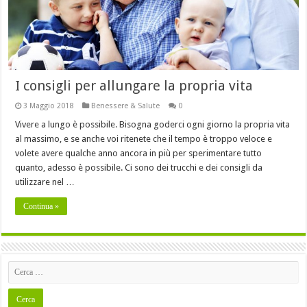
I consigli per allungare la propria vita
3 Maggio 2018
Benessere & Salute
0
Vivere a lungo è possibile. Bisogna goderci ogni giorno la propria vita
al massimo, e se anche voi ritenete che il tempo è troppo veloce e
volete avere qualche anno ancora in più per sperimentare tutto
quanto, adesso è possibile. Ci sono dei trucchi e dei consigli da
utilizzare nel …
Continua »