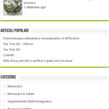
stomaco
1 settimana ago
Articoli popolari
Chemioterapia adiuvante e neoadiuvante, le differenze
Tea Tree Oil – Utilizzo
Tea Tree Oil
Contatti
Pelle d’oca, perché si verifica e quali sono le cause
Categorie
Benessere
Benessere & Salute
Inquinamento Elettromagnetico
Ricerca Scientifica