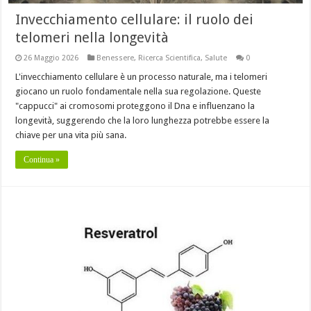
Invecchiamento cellulare: il ruolo dei
telomeri nella longevità
26 Maggio 2026
Benessere
,
Ricerca Scientifica
,
Salute
0
L'invecchiamento cellulare è un processo naturale, ma i telomeri
giocano un ruolo fondamentale nella sua regolazione. Queste
"cappucci" ai cromosomi proteggono il Dna e influenzano la
longevità, suggerendo che la loro lunghezza potrebbe essere la
chiave per una vita più sana.
Continua »