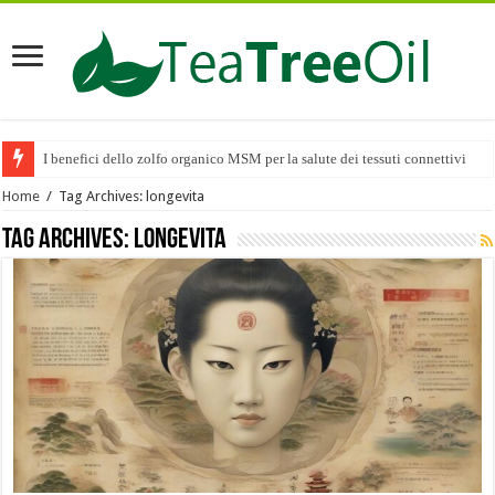
I benefici dello zolfo organico MSM per la salute dei tessuti connettivi
Home
/
Tag Archives: longevita
Tag Archives:
longevita