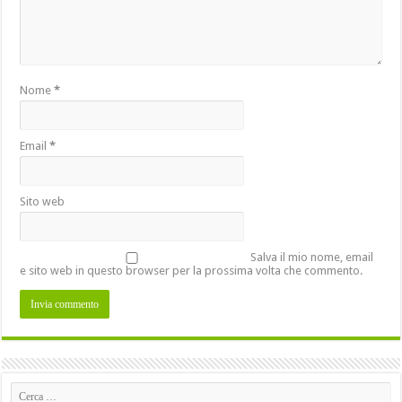
Nome
*
Email
*
Sito web
Salva il mio nome, email
e sito web in questo browser per la prossima volta che commento.