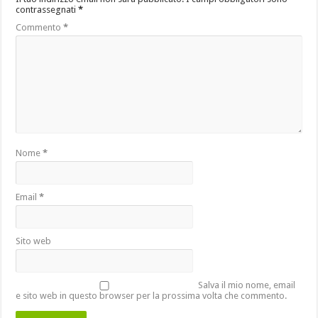
contrassegnati
*
Commento
*
Nome
*
Email
*
Sito web
Salva il mio nome, email
e sito web in questo browser per la prossima volta che commento.