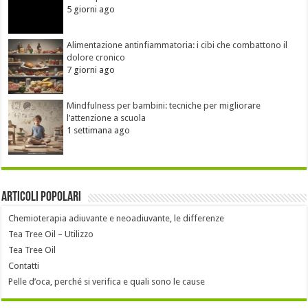
5 giorni ago
Alimentazione antinfiammatoria: i cibi che combattono il
dolore cronico
7 giorni ago
Mindfulness per bambini: tecniche per migliorare
l’attenzione a scuola
1 settimana ago
Articoli popolari
Chemioterapia adiuvante e neoadiuvante, le differenze
Tea Tree Oil – Utilizzo
Tea Tree Oil
Contatti
Pelle d’oca, perché si verifica e quali sono le cause