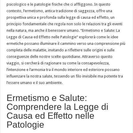
psicologico e le patologie fisiche che ci affliggono. In questo
contesto, l’ermetismo, antica tradizione di saggezza, offre una
prospettiva unica e profonda sulla legge di causa ed effetto, un
principio fondamentale che regola non solo le relazioni tra gli eventi
nella natura, ma anche il benessere umano. “Ermetismo e Salute: La
Legge di Causa ed Effetto nelle Patologie” esplorerà come le idee
ermetiche possano illuminare il cammino verso una comprensione più
completa delle malattie, invitando a riflettere sulle origini e sulle
conseguenze delle nostre scelte quotidiane. Attraverso questo
viaggio, si cercherà di ragionare su come la consapevolezza,
l’intenzione e l’armonia tra il mondo interiore ed esteriore possano
influenzare la nostra salute, tessendo un filo invisibile ma potente tra
l’essere umano e il suo ambiente.
Ermetismo e Salute:
Comprendere la Legge di
Causa ed Effetto nelle
Patologie