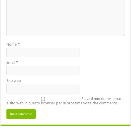
Nome
*
Email
*
Sito web
Salva il mio nome, email
e sito web in questo browser per la prossima volta che commento.