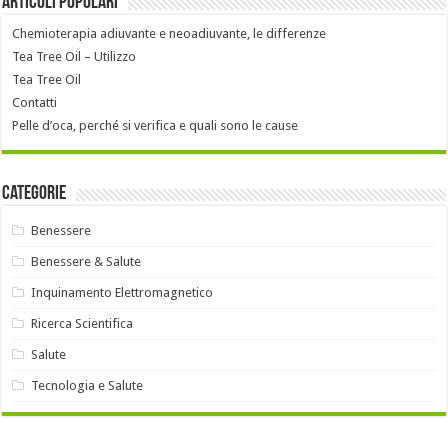
Articoli popolari
Chemioterapia adiuvante e neoadiuvante, le differenze
Tea Tree Oil – Utilizzo
Tea Tree Oil
Contatti
Pelle d’oca, perché si verifica e quali sono le cause
Categorie
Benessere
Benessere & Salute
Inquinamento Elettromagnetico
Ricerca Scientifica
Salute
Tecnologia e Salute