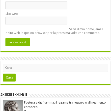
Sito web
Salva il mio nome, email
e sito web in questo browser per la prossima volta che commento.
Articoli recenti
Postura e diaframma: il legame tra respiro e allineamento
corporeo