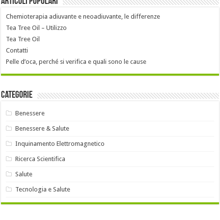
Articoli popolari
Chemioterapia adiuvante e neoadiuvante, le differenze
Tea Tree Oil – Utilizzo
Tea Tree Oil
Contatti
Pelle d’oca, perché si verifica e quali sono le cause
Categorie
Benessere
Benessere & Salute
Inquinamento Elettromagnetico
Ricerca Scientifica
Salute
Tecnologia e Salute