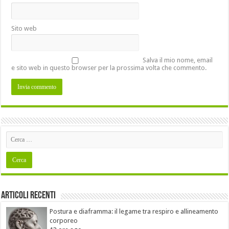
Sito web
Salva il mio nome, email
e sito web in questo browser per la prossima volta che commento.
Articoli recenti
Postura e diaframma: il legame tra respiro e allineamento
corporeo