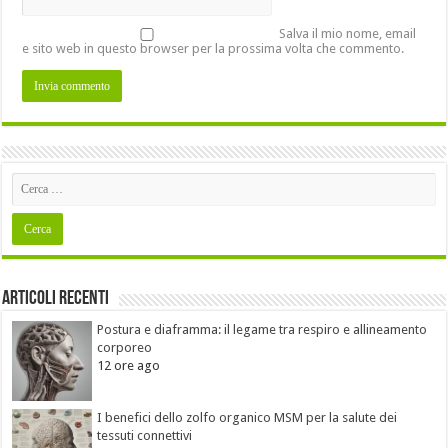
Salva il mio nome, email
e sito web in questo browser per la prossima volta che commento.
Articoli recenti
Postura e diaframma: il legame tra respiro e allineamento
corporeo
12 ore ago
I benefici dello zolfo organico MSM per la salute dei
tessuti connettivi