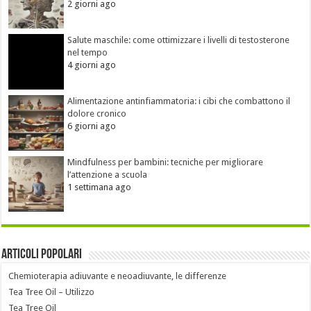
2 giorni ago
Salute maschile: come ottimizzare i livelli di testosterone
nel tempo
4 giorni ago
Alimentazione antinfiammatoria: i cibi che combattono il
dolore cronico
6 giorni ago
Mindfulness per bambini: tecniche per migliorare
l’attenzione a scuola
1 settimana ago
Articoli popolari
Chemioterapia adiuvante e neoadiuvante, le differenze
Tea Tree Oil – Utilizzo
Tea Tree Oil